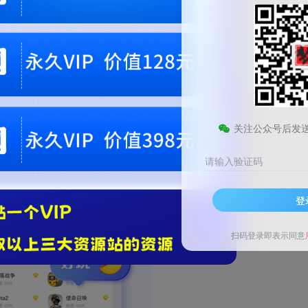
关注公众号后发
请输入验证码
登
扫码登录即表示同意