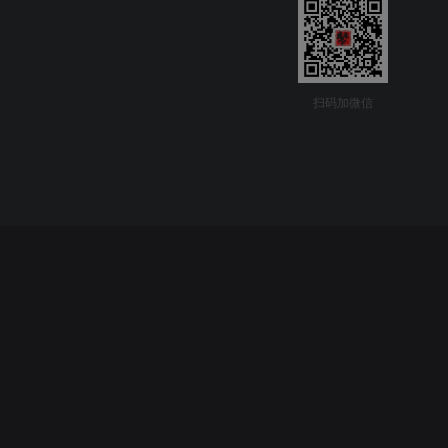
扫码加微信