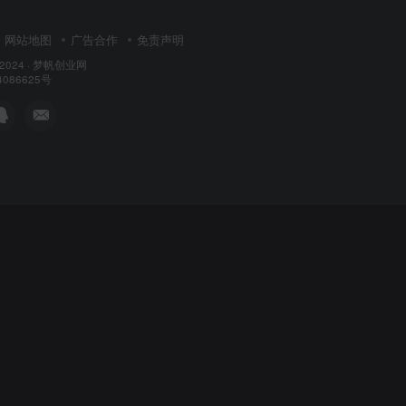
网站地图
广告合作
免责声明
 2024 ·
梦帆创业网
4086625号