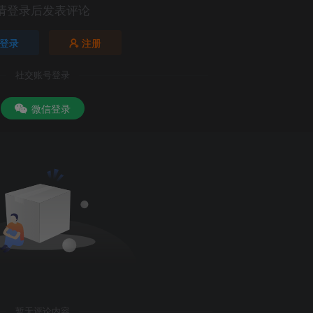
请登录后发表评论
登录
注册
社交账号登录
微信登录
暂无评论内容