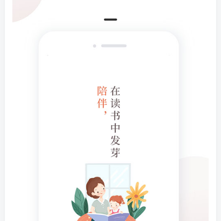
登录密码
找回密码
|
免密登录
记住登录
登录
社交账号登录
微信登录
使用社交账号登录即表示同意
用户协议
、
隐私声明