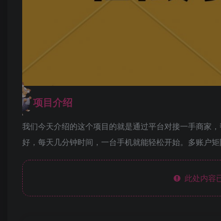
项目介绍
我们今天介绍的这个项目的就是通过平台对接一手商家，
好，每天几分钟时间，一台手机就能轻松开始。多账户矩
此处内容已