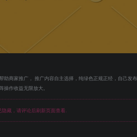
帮助商家推广， 推广内容自主选择，纯绿色正规正经，自己发
阵操作收益无限放大。
隐藏，请评论后刷新页面查看.