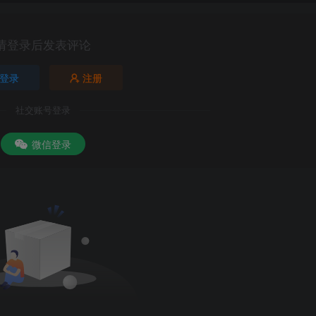
请登录后发表评论
登录
注册
社交账号登录
微信登录