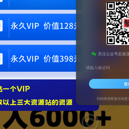
关注公众号后发
请输入验证码
登
扫码登录即表示同意