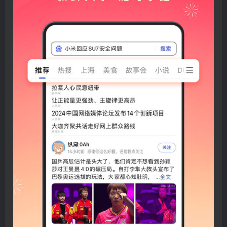
扫码登录即表示同意
用户协议
、
隐私声明