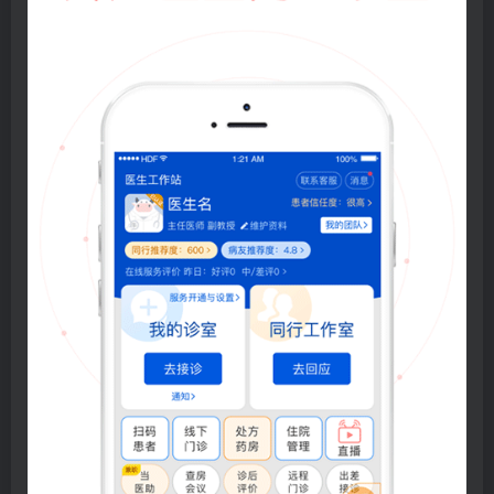
登录密码
找回密码
|
免密登录
记住登录
登录
社交账号登录
微信登录
使用社交账号登录即表示同意
用户协议
、
隐私声明