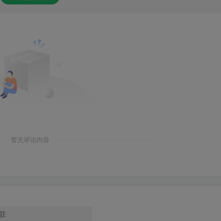
暂无评论内容
驻