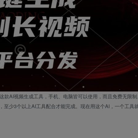
，这款AI视频生成工具，手机、电脑皆可以使用，而且免费无限
至少3个以上AI工具配合才能完成。现在用这个AI，一个工具