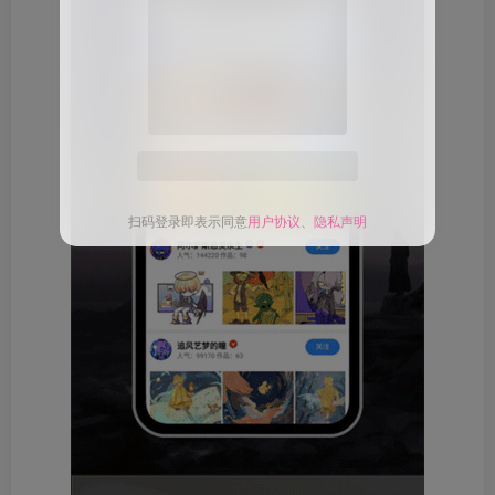
扫码登录即表示同意
用户协议
、
隐私声明