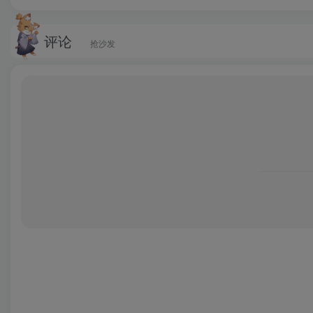
评论
抢沙发