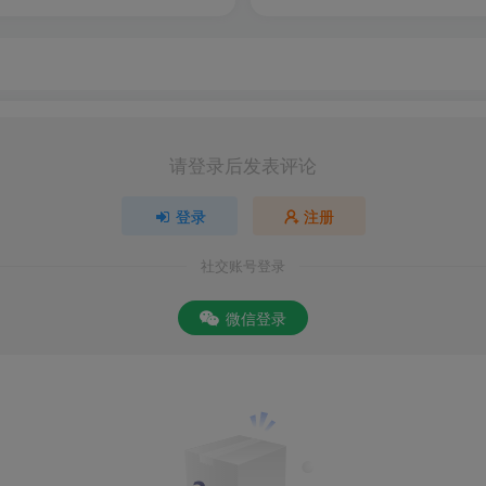
请登录后发表评论
登录
注册
社交账号登录
微信登录