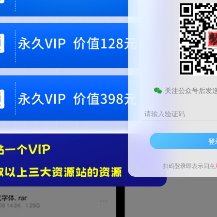
关注公众号后发
请输入验证码
登
扫码登录即表示同意