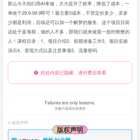
那么今天咱们用AI来做，大大提升了效率，降低了成本，一
单收个29.9-99.9即可！最主要0成本，不管定价多少，卖多
少都是利润，后续还可以加一个解梦的服务。这个项目目前
还处于蓝海期，做的人不多，那我们就来做第一批吃螃蟹的
人！课程目录：1、项目介绍2、前期准备工作3、项目实操
演示4、变现方式以及注意事项5、流量密码
此处内容已隐藏，请付费后查看
Failures are only lessons.
失败只是成长的课堂
©
版权声明
版权声明