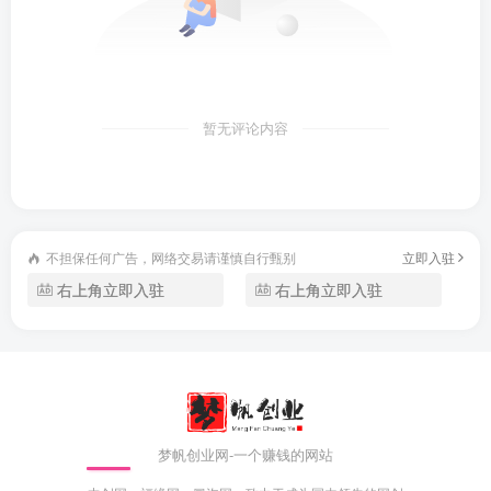
暂无评论内容
不担保任何广告，网络交易请谨慎自行甄别
立即入驻
右上角立即入驻
右上角立即入驻
梦帆创业网-一个赚钱的网站