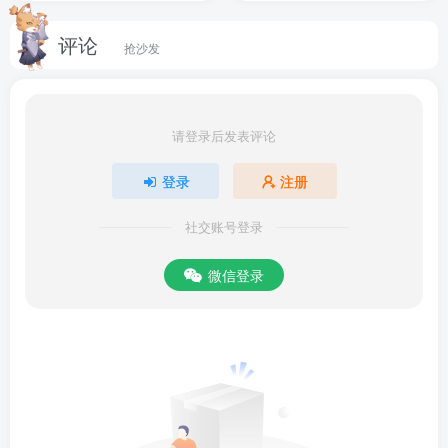
评论
抢沙发
请登录后发表评论
登录
注册
社交账号登录
微信登录