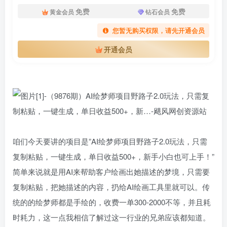
免费
免费
黄金会员
钻石会员
您暂无购买权限，请先开通会员
开通会员
咱们今天要讲的项目是”AI绘梦师项目野路子2.0玩法，只需
复制粘贴，一键生成，单日收益500+，新手小白也可上手！”
简单来说就是用AI来帮助客户绘画出她描述的梦境，只需要
复制粘贴，把她描述的内容，扔给AI绘画工具里就可以。传
统的的绘梦师都是手绘的，收费一单300-2000不等，并且耗
时耗力，这一点我相信了解过这一行业的兄弟应该都知道。