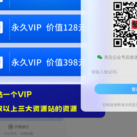
关注公众号后发
请输入验证码
登
扫码登录即表示同意