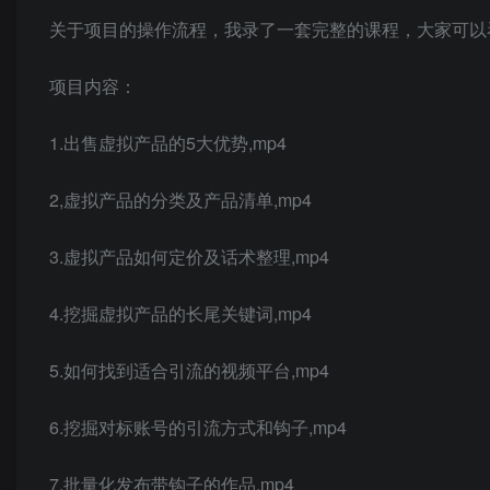
关于项目的操作流程，我录了一套完整的课程，大家可以
项目内容：
1.出售虚拟产品的5大优势,mp4
2,虚拟产品的分类及产品清单,mp4
3.虚拟产品如何定价及话术整理,mp4
4.挖掘虚拟产品的长尾关键词,mp4
5.如何找到适合引流的视频平台,mp4
6.挖掘对标账号的引流方式和钩子,mp4
7.批量化发布带钩子的作品.mp4