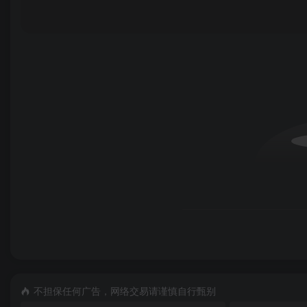
不担保任何广告，网络交易请谨慎自行甄别