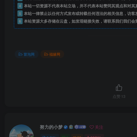
4
本站一切资源不代表本站立场，并不代表本站赞同其观点和对其
5
本站一律禁止以任何方式发布或转载任何违法的相关信息，访客
6
本站资源大多存储在云盘，如发现链接失效，请联系我们我们会
冒泡网
福缘网
点赞
13
努力的小梦
关注