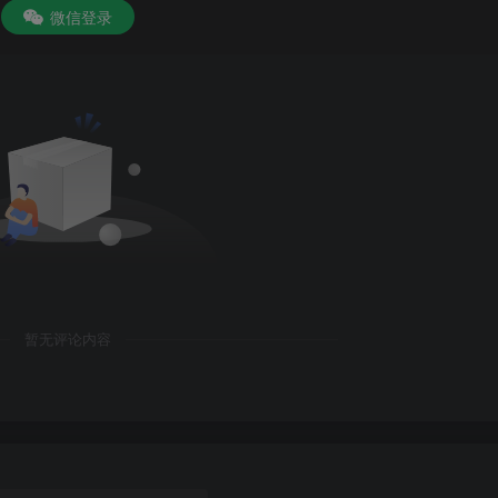
微信登录
暂无评论内容