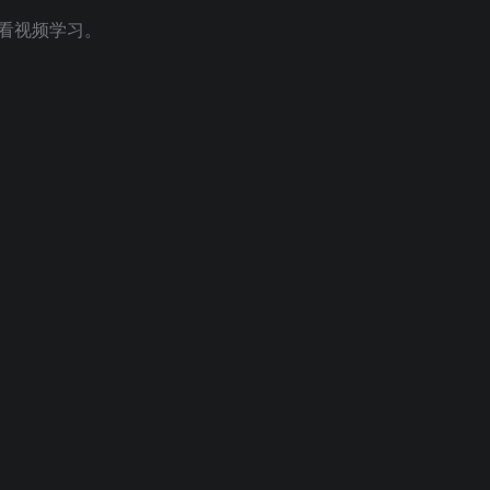
看视频学习。