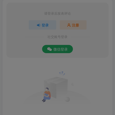
请登录后发表评论
登录
注册
社交账号登录
微信登录