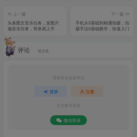
上一篇
下一篇
头条图文音乐任务，发图片
手机从0基础到精通拍摄，拍
做音乐任务，简单易上手
摄手法0基础教学，快速入门
评论
抢沙发
请登录后发表评论
登录
注册
社交账号登录
微信登录