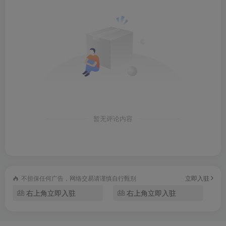
暂无评论内容
不担保任何广告，网络交易请谨慎自行甄别
立即入驻
右上角立即入驻
右上角立即入驻