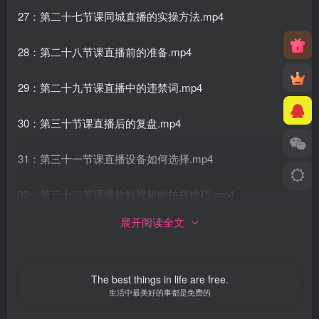
27：第二十七节课同城直播的实操方法.mp4
28：第二十八节课直播前的准备.mp4
29：第二十九节课直播中的违禁词.mp4
30：第三十节课直播后的复盘.mp4
31：第三十一节课直播设备如何选择.mp4
32：第三十二节课爆款短视频的拍摄技巧.mp4
展开阅读全文
33：第三十三节课拍摄短视频的注意事项.mp4
34：第三十四节课剪辑发布视频小技巧.mp4
The best things in life are free.
生活中最美好的事都是免费的
35：第三十五节课让你的瑜伽馆流量变得更大.mp4