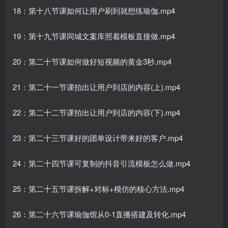
18：第十八节课如何让用户刷到就想练瑜伽.mp4
19：第十九节课同城文案库照着模板直接做.mp4
20：第二十节课如何做好短视频的黄金3秒.mp4
21：第二十一节课拍出让用户到店的内容(上).mp4
22：第二十二节课拍出让用户到店的内容(下).mp4
23：第二十三节课好的团单设计带来好的客户.mp4
24：第二十四节课可复制的抖音引流模板怎么做.mp4
25：第二十五节课拆解+对标+模仿的核心方法.mp4
26：第二十六节课瑜伽馆从0-1直播搭建及转化.mp4