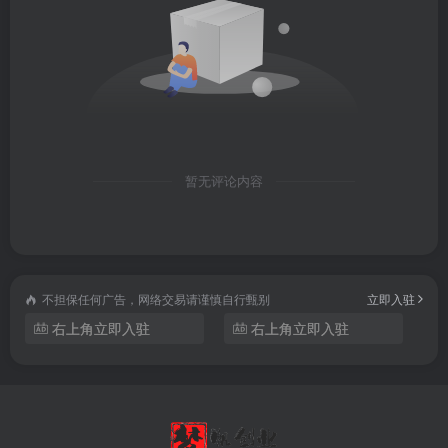
暂无评论内容
不担保任何广告，网络交易请谨慎自行甄别
立即入驻
右上角立即入驻
右上角立即入驻