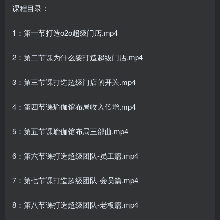
课程目录：
1：第一节打造o2o超级门店.mp4
2：第二节课为什么要打造超级门店.mp4
3：第三节课打造超级门店的开关.mp4
4：第四节课瑜伽馆布局收入倍增.mp4
5：第五节课瑜伽馆布局三部曲.mp4
6：第六节课打造超级团队-员工篇.mp4
7：第七节课打造超级团队-会员篇.mp4
8：第八节课打造超级团队-老板篇.mp4