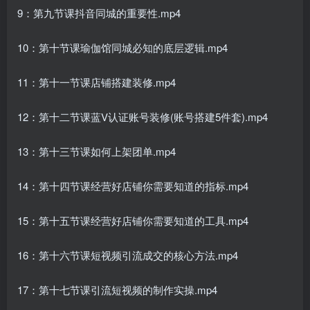
9：第九节课抖音同城的重要性.mp4
10：第十节课瑜伽馆同城必知的底层逻辑.mp4
11：第十一节课店铺搭建装修.mp4
12：第十二节课蓝V认证账号装修(账号搭建5件套).mp4
13：第十三节课如何上架团单.mp4
14：第十四节课经营好店铺你需要知道的指标.mp4
15：第十五节课经营好店铺你需要知道的工具.mp4
16：第十六节课短视频引流成交的核心方法.mp4
17：第十七节课引流短视频的制作实操.mp4