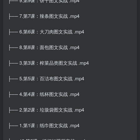
├── 9.第9课：饼干图文实战 .mp4
├── 7.第7课：辣条图文实战 .mp4
├── 6.第6课：大刀肉图文实战 .mp4
├── 8.第8课：面包图文实战 .mp4
├── 3.第3课：榨菜品类图文实战 .mp4
├── 5.第5课：百洁布图文实战 .mp4
├── 4.第4课：纸杯图文实战 .mp4
├── 2.第2课：垃圾袋图文实战 .mp4
├── 1.第1课：纸巾图文实战 .mp4