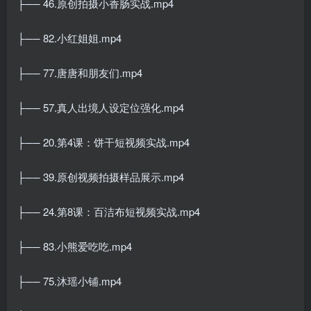
├── 46.原创拍摄小香肠实战.mp4
├── 82.小红姐姐.mp4
├── 77.唐唐和朋友们.mp4
├── 57.真人出境人设定位强化.mp4
├── 20.第4课：饼干短视频实战.mp4
├── 39.原创视频拍摄样品展示.mp4
├── 24.第8课：百洁布短视频实战.mp4
├── 83.小熊爱吃吃.mp4
├── 75.沐瑶小铺.mp4