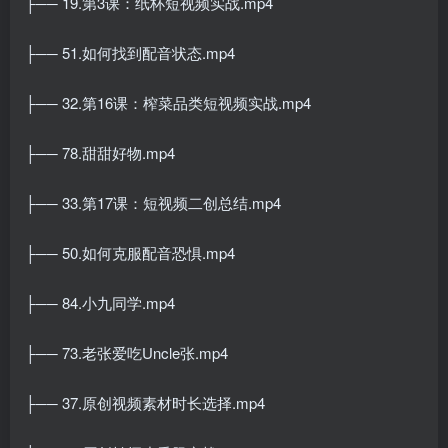
├── 19.第3课：纸杯短视频实战.mp4
├── 51.如何找到配音状态.mp4
├── 32.第16课：榨菜品类短视频实战.mp4
├── 78.甜甜好物.mp4
├── 33.第17课：短视频二创总结.mp4
├── 50.如何克服配音恐惧.mp4
├── 84.小九同学.mp4
├── 73.老张爱吃Uncle张.mp4
├── 37.原创视频素材时长选择.mp4