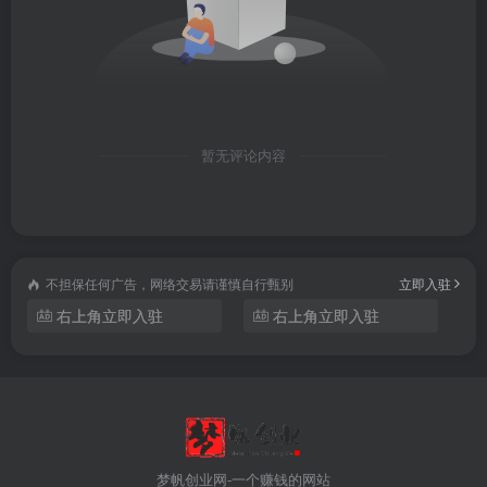
暂无评论内容
不担保任何广告，网络交易请谨慎自行甄别
立即入驻
右上角立即入驻
右上角立即入驻
梦帆创业网-一个赚钱的网站