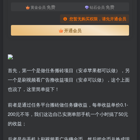
免费
免费
黄金会员
钻石会员
您暂无购买权限，请先开通会员
开通会员
首先，第一个是做任务搬砖项目（安卓苹果都可以做），另
一个是刷视频看广告撸收益项目（安卓可以做），这个上面
也说了，这里简单提下！
前者是通过任务平台搬砖做任务赚收益，每单收益单价0.1-
200元不等，我们这边自己实测单部手机一个小时搞了50元
的收益；
后者是在手机上刷视频看广告赚金币，然后把金币兑换成现