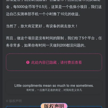
金，每5000金币等于0.5元，这算是一个低保小项目，我们这
边自己实测单部手机一个小时撸了10元的收益。
当然了，放大肯定更好，有设备的就去放大！
而且，做这个项目是没有时间的限制，我们给了5个平台，任
务非常多，如果你有时间一天做到200都没问题的。
此处内容已隐藏，请付费后查看
Little compliments mean so much to me sometimes.
有时候，一点微不足道的肯定，对我却意义非凡
©
版权声明
版权声明