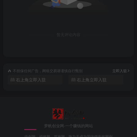
暂无评论内容
不担保任何广告，网络交易请谨慎自行甄别
立即入驻
右上角立即入驻
右上角立即入驻
梦帆创业网-一个赚钱的网站
中创网，福缘网，冒泡网。致力于成为国内领先的网创