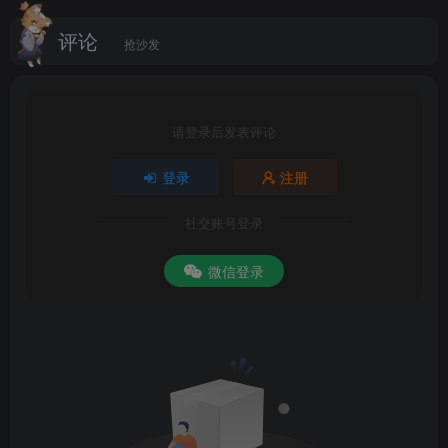
普视频制作
评论
抢沙发
请登录后发表评论
登录
注册
社交账号登录
微信登录