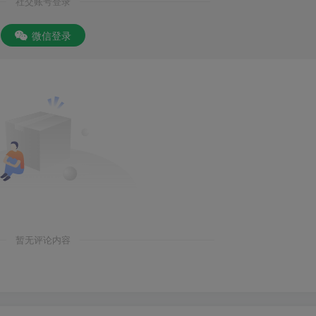
社交账号登录
微信登录
暂无评论内容