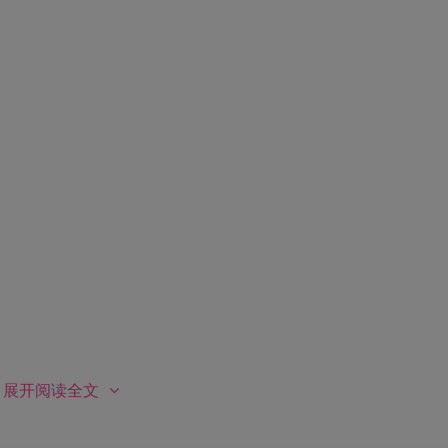
展开阅读全文