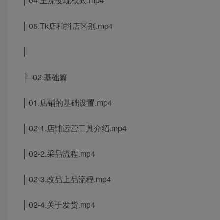
│ 04.主流变现模式.mp4
│ 05.Tk店和抖店区别.mp4
│
├─02.基础篇
│ 01.店铺的基础设置.mp4
│ 02-1.店铺运营工具介绍.mp4
│ 02-2.采品流程.mp4
│ 02-3.改品上品流程.mp4
│ 02-4.关于发货.mp4