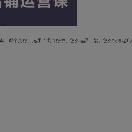
境和本土哪个更好、选哪个类目好做、怎么选品上架、怎么快速起