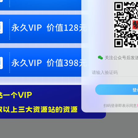
关注公众号后发
请输入验证码
登
扫码登录即表示同意